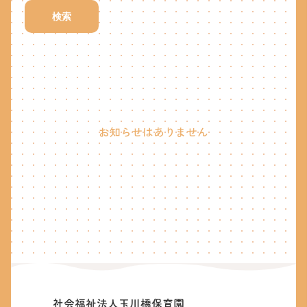
検索
お知らせはありません
社会福祉法人玉川橋保育園