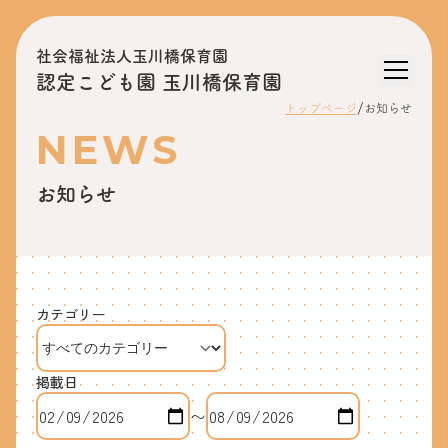
社会福祉法人玉川橋保育園
認定こども園 玉川橋保育園
/
トップページ
お知らせ
NEWS
お知らせ
カテゴリー
掲載日
〜