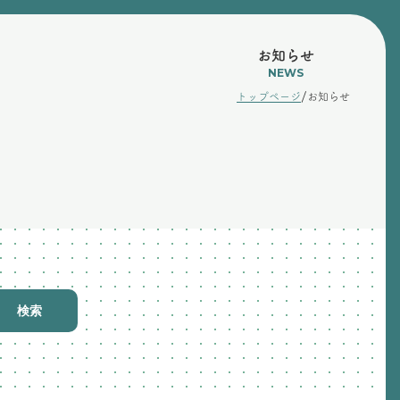
お知らせ
NEWS
/
トップページ
お知らせ
検索