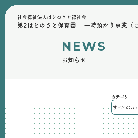
社会福祉法人はとのさと福祉会
第2はとのさと保育園 一時預かり事業（
NEWS
お知らせ
カテゴリー