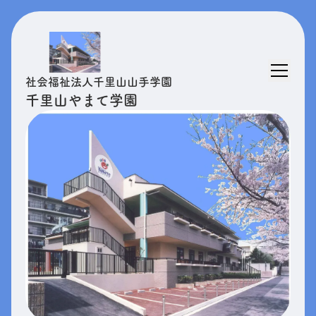
社会福祉法人千里山山手学園
千里山やまて学園