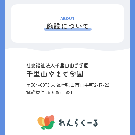
ABOUT
施設について
社会福祉法人千里山山手学園
千里山やまて学園
〒564-0073 大阪府吹田市山手町2-17-22
電話番号
06-6388-1821