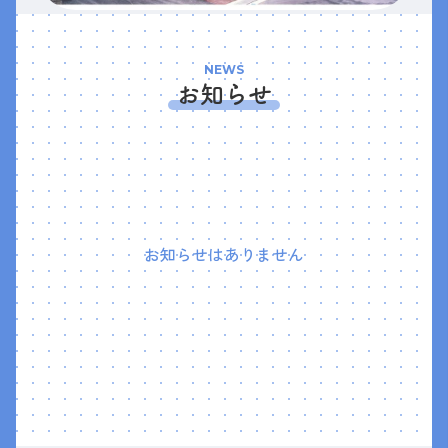
NEWS
お知らせ
お知らせはありません