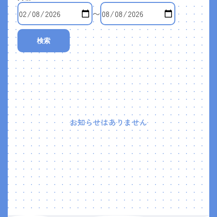
〜
検索
お知らせはありません