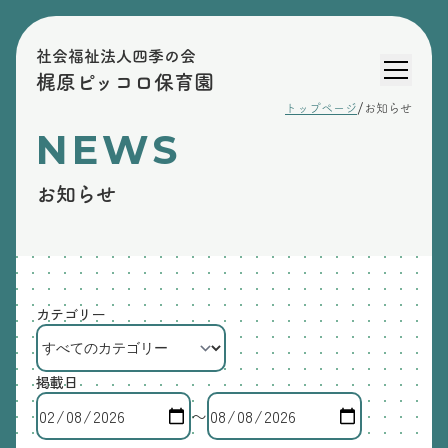
社会福祉法人四季の会
梶原ピッコロ保育園
/
トップページ
お知らせ
NEWS
お知らせ
カテゴリー
掲載日
〜