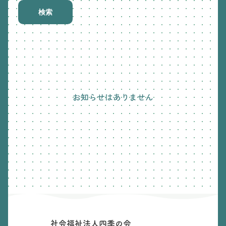
検索
お知らせはありません
社会福祉法人四季の会