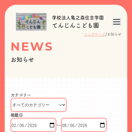
学校法人亀之森住吉学園
てんじんこども園
/
トップページ
お知らせ
NEWS
お知らせ
カテゴリー
掲載日
〜