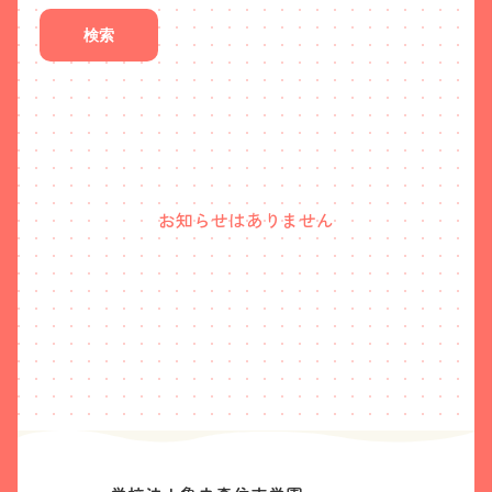
検索
お知らせはありません