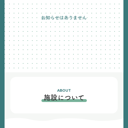
お知らせはありません
ABOUT
施設について