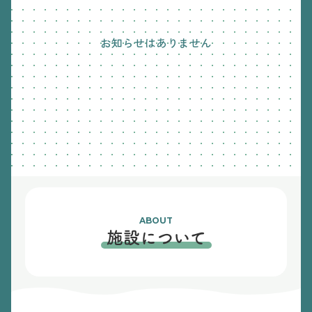
お知らせはありません
ABOUT
施設について