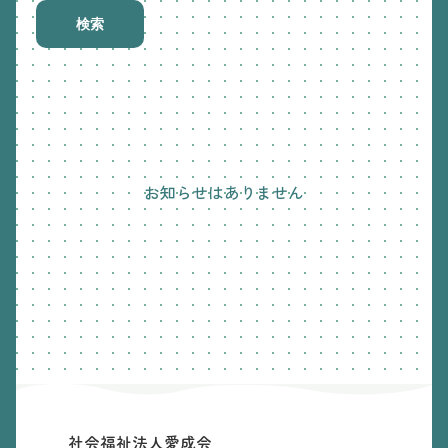
検索
お知らせはありません
社会福祉法人愛成会