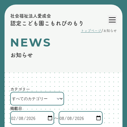
社会福祉法人愛成会
認定こども園こもれびのもり
/
トップページ
お知らせ
NEWS
お知らせ
カテゴリー
掲載日
〜