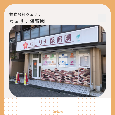
株式会社ウェリナ
ウェリナ保育園
NEWS