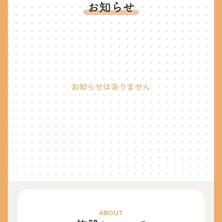
お知らせ
お知らせはありません
ABOUT