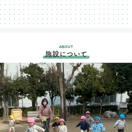
ABOUT
施設について