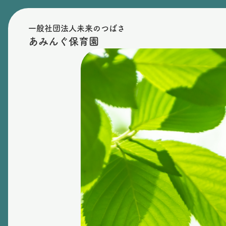
一般社団法人未来のつばさ
あみんぐ保育園