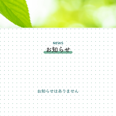
NEWS
お知らせ
お知らせはありません