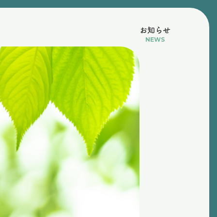
お知らせ
NEWS