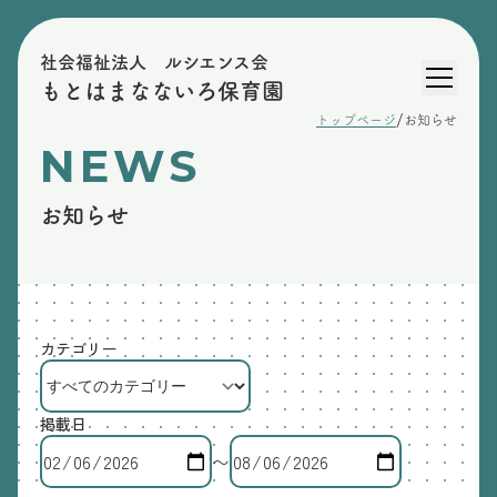
社会福祉法人 ルシエンス会
もとはまなないろ保育園
/
トップページ
お知らせ
NEWS
お知らせ
カテゴリー
掲載日
〜