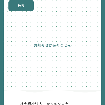
検索
お知らせはありません
社会福祉法人 ルシエンス会