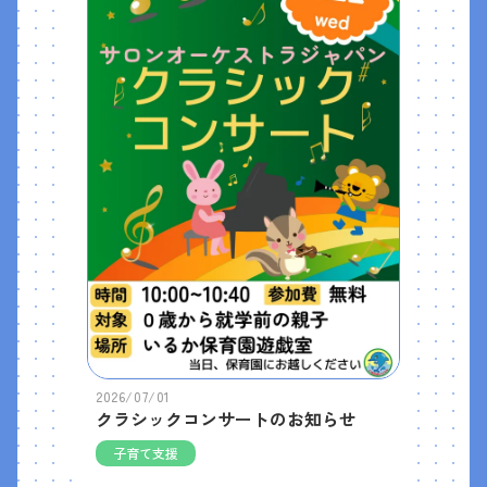
2026/07/01
クラシックコンサートのお知らせ
子育て支援