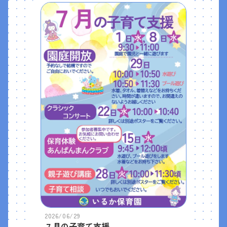
2026/06/29
７月の子育て支援