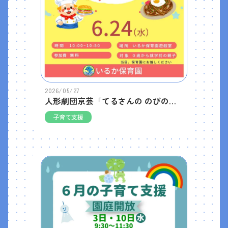
2026/05/27
人形劇団京芸「てるさんの のびのびしあたー」公演のお知らせ
子育て支援