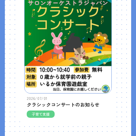
2026/07/01
クラシックコンサートのお知らせ
子育て支援