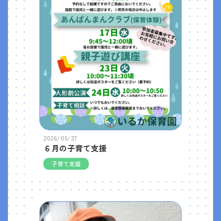
2026/05/27
６月の子育て支援
子育て支援