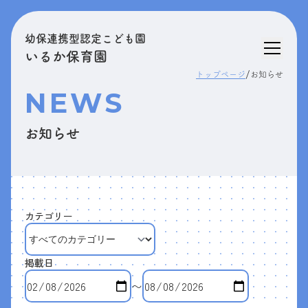
幼保連携型認定こども園
いるか保育園
/
トップページ
お知らせ
NEWS
お知らせ
カテゴリー
掲載日
〜