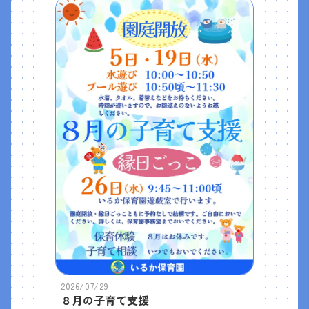
2026/07/29
８月の子育て支援