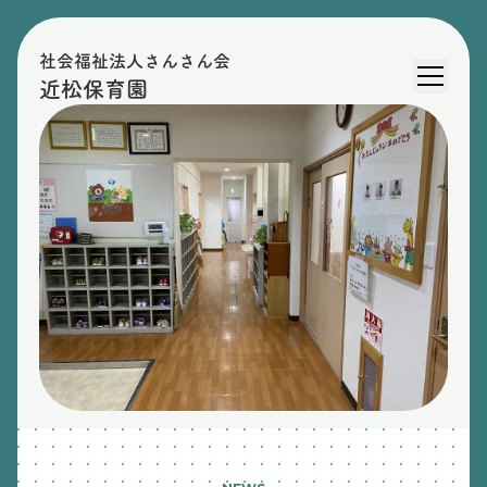
社会福祉法人さんさん会
近松保育園