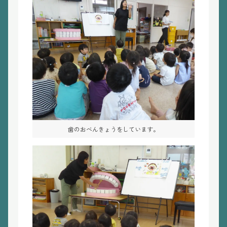
歯のおべんきょうをしています。