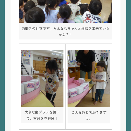
歯磨きの仕方です。みんなもちゃんと歯磨き出来ている
かな？！
大きな歯ブラシを使っ
こんな感じで磨きます
て、歯磨きの練習！
よ。