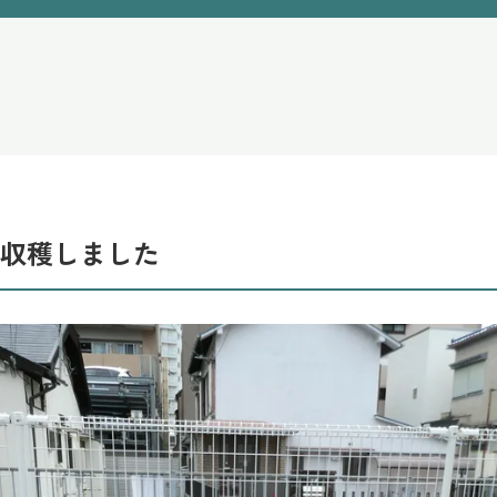
収穫しました