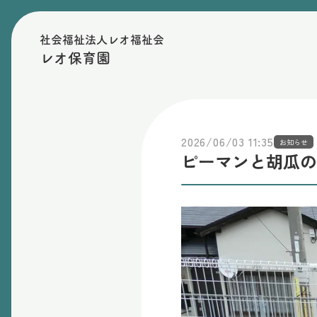
社会福祉法人レオ福祉会
レオ保育園
2026/06/03 11:35
お知らせ
ピーマンと胡瓜の