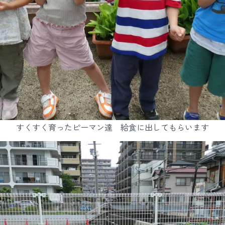
すくすく育ったピーマン達 給食に出してもらいます