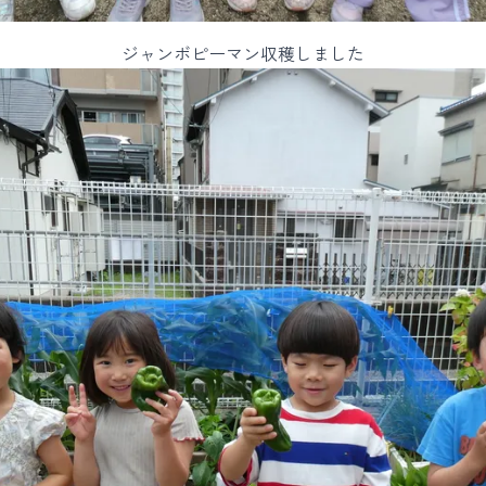
ジャンボピーマン収穫しました