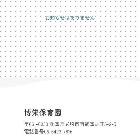
お知らせはありません
博栄保育園
〒661-0033 兵庫県尼崎市南武庫之荘5-2-5
電話番号
06-6423-7816