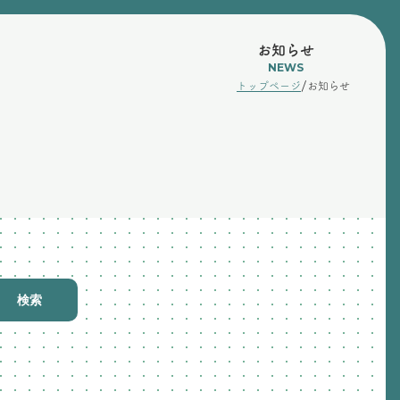
お知らせ
NEWS
/
トップページ
お知らせ
検索