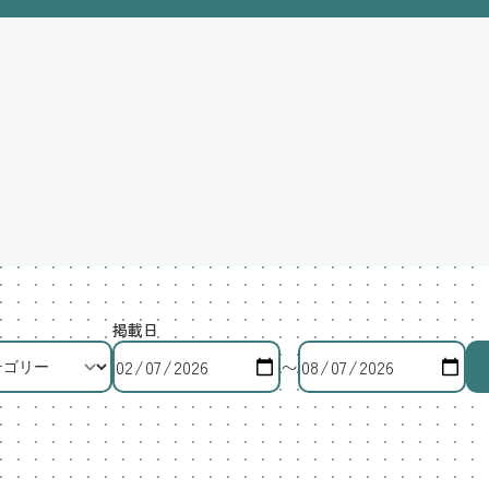
掲載日
〜