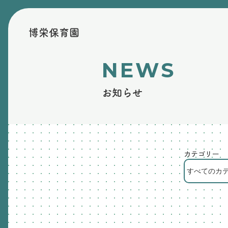
博栄保育園
NEWS
お知らせ
カテゴリー