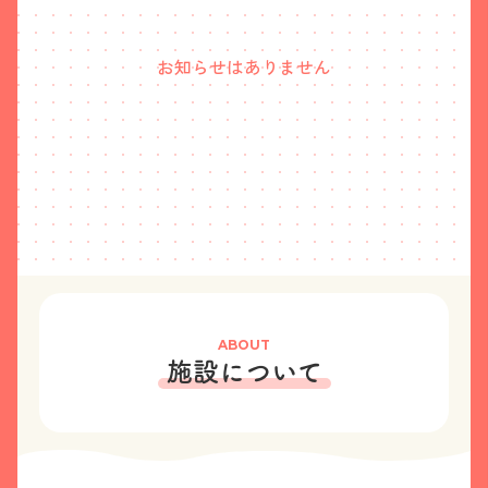
お知らせはありません
ABOUT
施設について