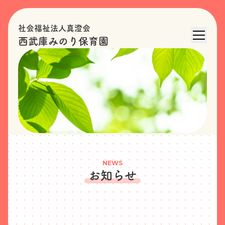
社会福祉法人真澄会
西武庫みのり保育園
NEWS
お知らせ