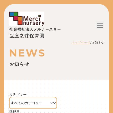
社会福祉法人メルナースリー
武庫之荘保育園
/
トップページ
お知らせ
NEWS
お知らせ
カテゴリー
掲載日