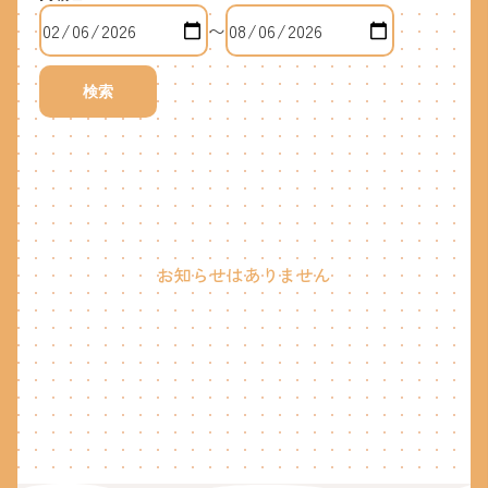
〜
検索
お知らせはありません