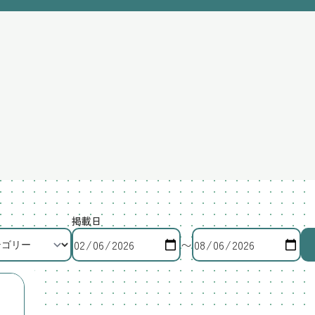
掲載日
〜