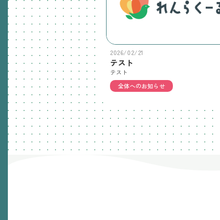
2026/02/21
テスト
テスト
全体へのお知らせ