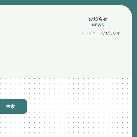
お知らせ
NEWS
/
トップページ
お知らせ
検索