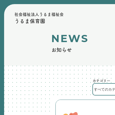
社会福祉法人うるま福祉会
うるま保育園
NEWS
お知らせ
カテゴリー