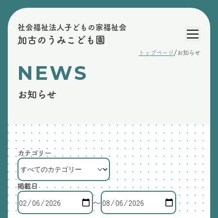
社会福祉法人子どもの家福祉会
加古のうみこども園
/
トップページ
お知らせ
NEWS
お知らせ
カテゴリー
掲載日
〜