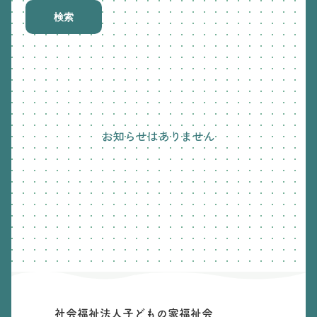
検索
お知らせはありません
社会福祉法人子どもの家福祉会