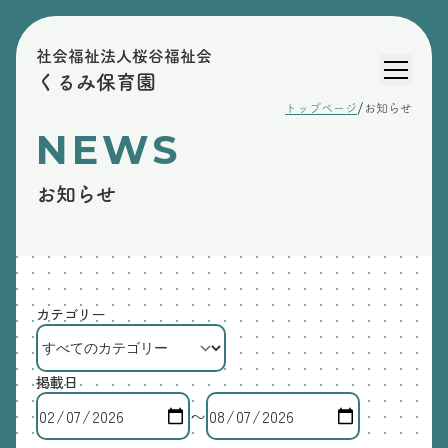
社会福祉法人桜谷福祉会
くるみ保育園
/
トップページ
お知らせ
NEWS
お知らせ
カテゴリー
掲載日
〜