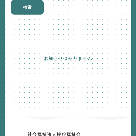
検索
お知らせはありません
社会福祉法人桜谷福祉会