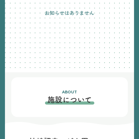
お知らせはありません
ABOUT
施設について