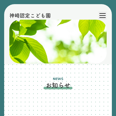
神崎認定こども園
NEWS
お知らせ