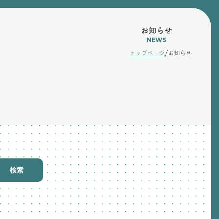
お知らせ
NEWS
/
トップページ
お知らせ
検索