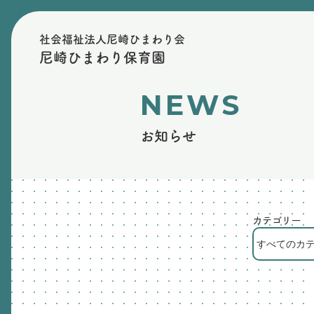
社会福祉法人尼崎ひまわり会
尼崎ひまわり保育園
NEWS
お知らせ
カテゴリー