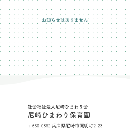
お知らせはありません
社会福祉法人尼崎ひまわり会
尼崎ひまわり保育園
〒660-0862 兵庫県尼崎市開明町2-23