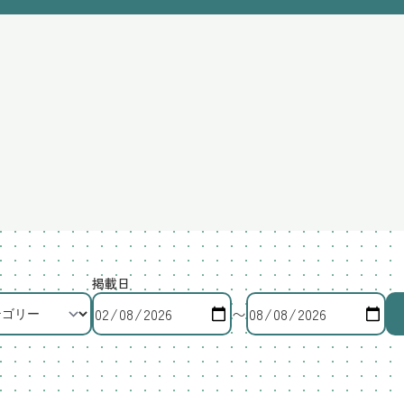
掲載日
〜