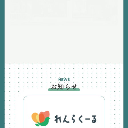
NEWS
お知らせ