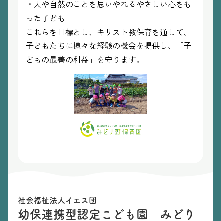
・人や自然のことを思いやれるやさしい心をも
った子ども
これらを目標とし、キリスト教保育を通して、
子どもたちに様々な経験の機会を提供し、「子
どもの最善の利益」を守ります。
社会福祉法人イエス団
幼保連携型認定こども園 みどり