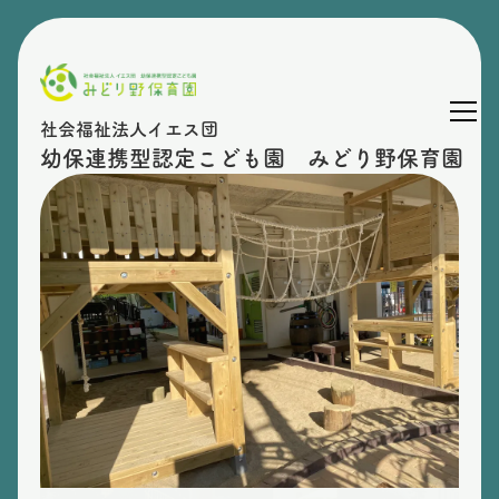
社会福祉法人イエス団
幼保連携型認定こども園 みどり野保育園