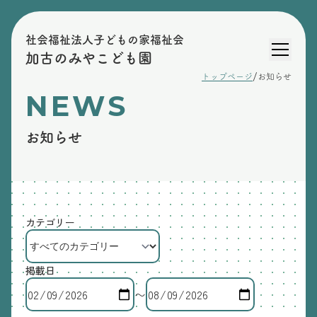
社会福祉法人子どもの家福祉会
加古のみやこども園
/
トップページ
お知らせ
NEWS
お知らせ
カテゴリー
掲載日
〜