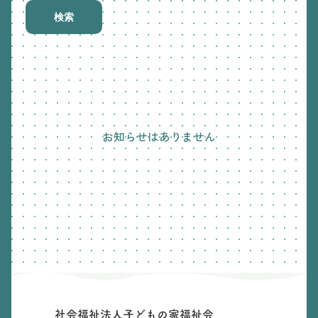
検索
お知らせはありません
社会福祉法人子どもの家福祉会