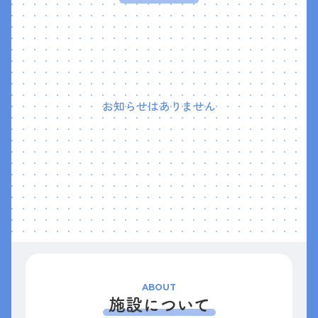
お知らせはありません
ABOUT
施設について