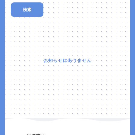
検索
お知らせはありません