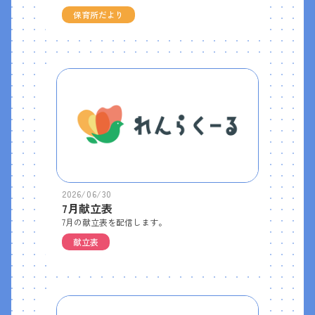
保育所だより
2026/06/30
7月献立表
7月の献立表を配信します。
献立表