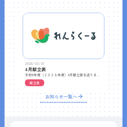
2026/03/31
4月献立表
令和8年度（２０２６年度）4月献立表を送ります。
献立表
お知らせ一覧へ