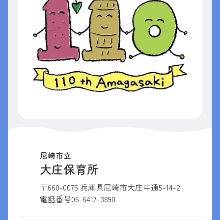
尼崎市立
大庄保育所
〒660-0075 兵庫県尼崎市大庄中通5-14-2
電話番号
06-6417-3890