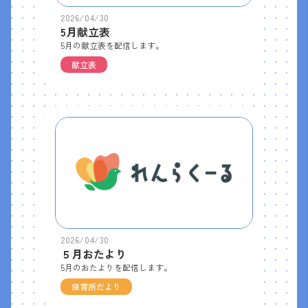
2026/04/30
5月献立表
5月の献立表を配信します。
献立表
2026/04/30
５月おたより
5月のおたよりを配信します。
保育所だより