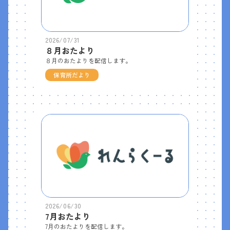
2026/07/31
８月おたより
８月のおたよりを配信します。
保育所だより
2026/06/30
7月おたより
7月のおたよりを配信します。