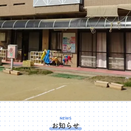
NEWS
お知らせ