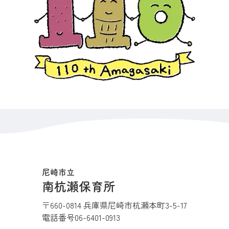
尼崎市立
南杭瀬保育所
〒660-0814 兵庫県尼崎市杭瀬本町3-5-17
電話番号
06-6401-0913