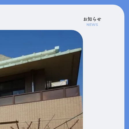
お知らせ
NEWS