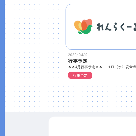
2026/04/01
行事予定
行事予定