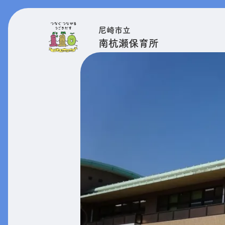
尼崎市立
南杭瀬保育所