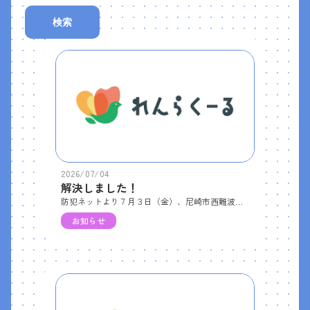
検索
2026/07/04
解決しました！
防犯ネットより７月３日（金）、尼崎市西難波町６丁目で、犯人が現場から逃走した事案については、同日、犯人を確保し、解決しました。とのことです。
お知らせ