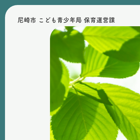
尼崎市 こども青少年局 保育運営課