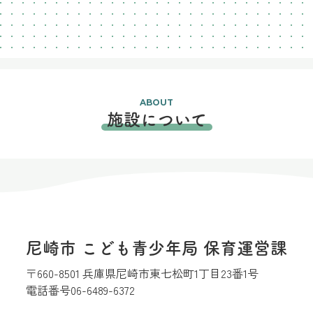
ABOUT
施設について
尼崎市 こども青少年局 保育運営課
〒660-8501 兵庫県尼崎市東七松町1丁目23番1号
電話番号
06-6489-6372