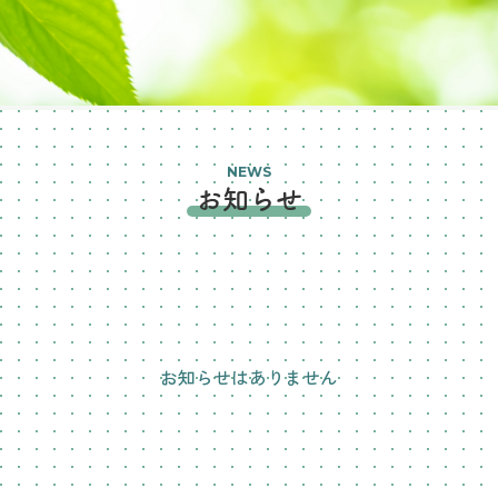
NEWS
お知らせ
お知らせはありません