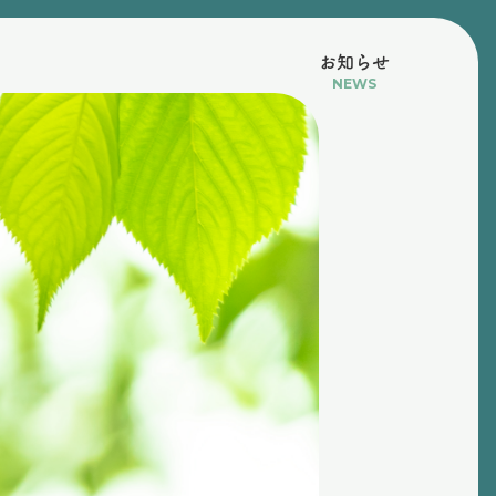
お知らせ
NEWS