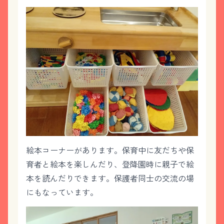
絵本コーナーがあります。保育中に友だちや保
育者と絵本を楽しんだり、登降園時に親子で絵
本を読んだりできます。保護者同士の交流の場
にもなっています。