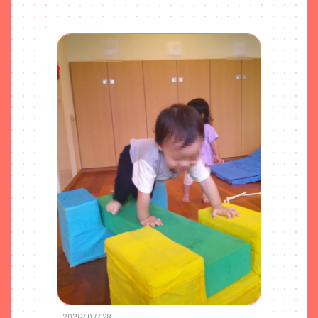
2026/07/28