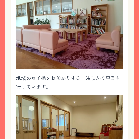
地域のお子様をお預かりする一時預かり事業を
行っています。