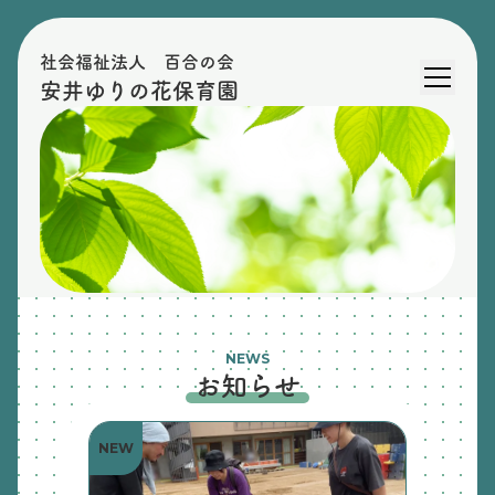
社会福祉法人 百合の会
安井ゆりの花保育園
NEWS
お知らせ
NEW