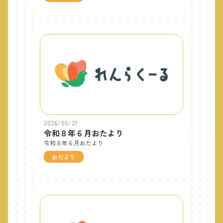
2026/05/27
令和８年６月おたより
令和８年６月おたより
おたより