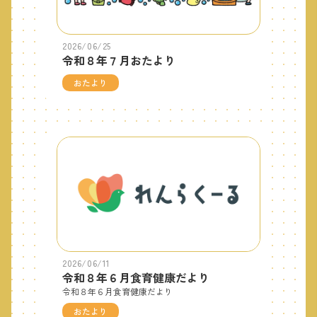
2026/06/25
令和８年７月おたより
おたより
2026/06/11
令和８年６月食育健康だより
令和８年６月食育健康だより
おたより