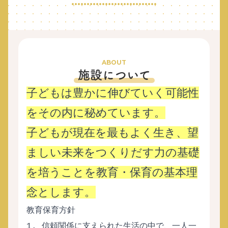
ABOUT
施設について
子どもは豊かに伸びていく可能性
をその内に秘めています。
子どもが現在を最もよく生き、望
ましい未来をつくりだす力の基礎
を培うことを教育・保育の基本理
念とします。
教育保育方針
1. 信頼関係に支えられた生活の中で、一人一