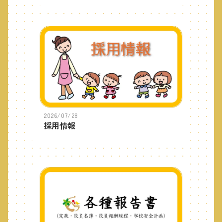
2026/07/28
採用情報