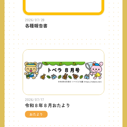
2026/07/28
各種報告書
2026/07/17
令和８年８月おたより
おたより