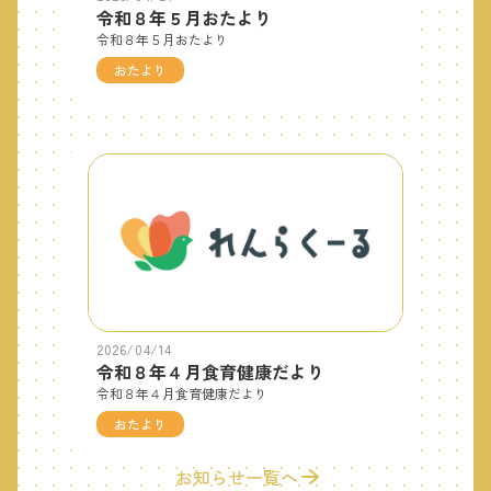
令和８年５月おたより
令和８年５月おたより
おたより
2026/04/14
令和８年４月食育健康だより
令和８年４月食育健康だより
おたより
お知らせ一覧へ