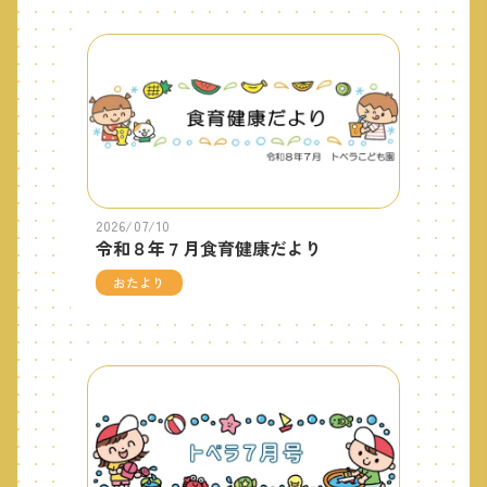
2026/07/10
令和８年７月食育健康だより
おたより