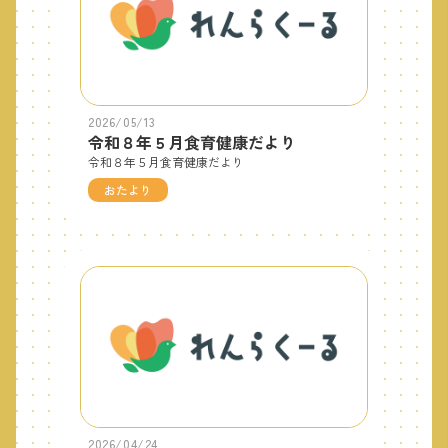
2026/05/13
令和８年５月食育健康だより
令和８年５月食育健康だより
おたより
2026/04/24