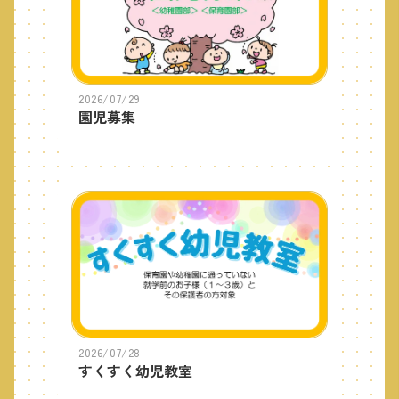
2026/07/29
園児募集
2026/07/28
すくすく幼児教室