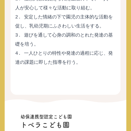
人が安心して様々な活動に取り組む。
2. 安定した情緒の下で園児の主体的な活動を
促し、乳幼児期にふさわしい生活をする。
3. 遊びを通して心身の調和のとれた発達の基
礎を培う。
4. 一人ひとりの特性や発達の過程に応じ、発
達の課題に即した指導を行う。
幼保連携型認定こども園
トベラこども園