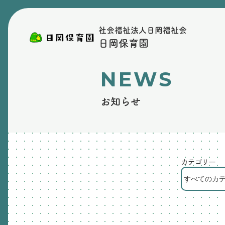
社会福祉法人日岡福祉会
日岡保育園
NEWS
お知らせ
カテゴリー