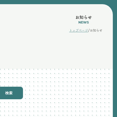
お知らせ
NEWS
/
トップページ
お知らせ
検索