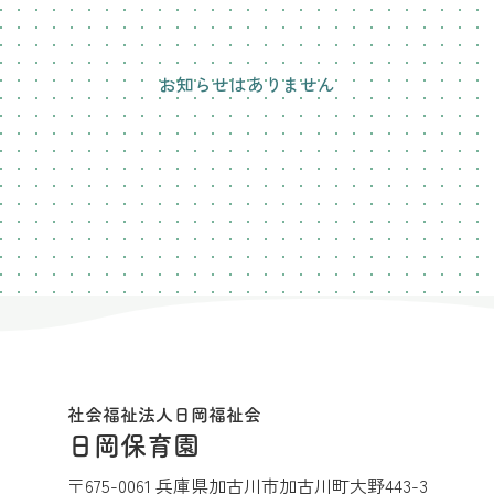
お知らせはありません
社会福祉法人日岡福祉会
日岡保育園
〒675-0061 兵庫県加古川市加古川町大野443-3