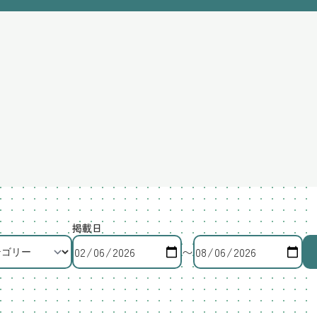
掲載日
〜