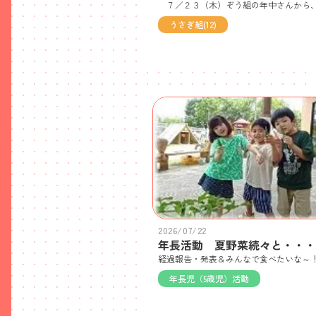
うさぎ組(12)
2026/07/22
年長児（5歳児）活動