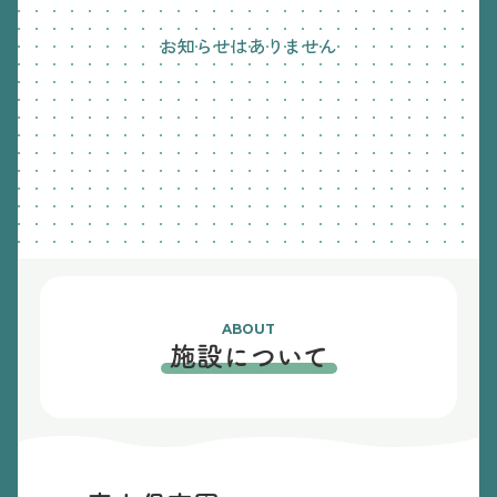
お知らせはありません
ABOUT
施設について