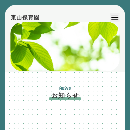
東山保育園
NEWS
お知らせ