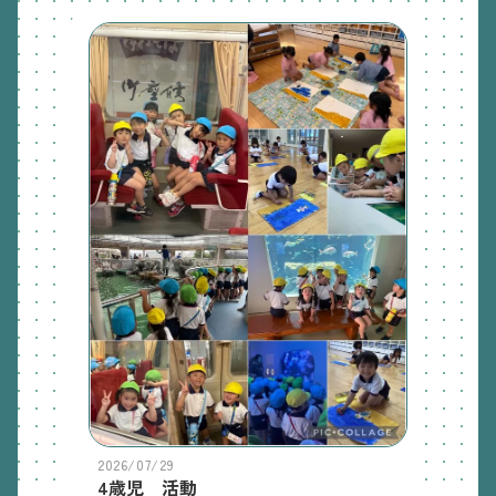
2026/07/29
4歳児 活動