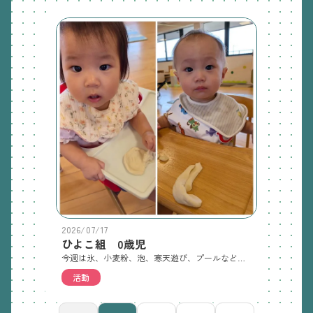
2026/07/17
ひよこ組 0歳児
今週は氷、小麦粉、泡、寒天遊び、プールなどをして遊びました。最初、不思議そうに見ていましたが先生と一緒に触ったり遊んだりしました。また色々な感触遊びをしたいと思います！
活動