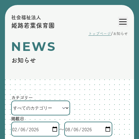
社会福祉法人
姫路若葉保育園
/
トップページ
お知らせ
NEWS
お知らせ
カテゴリー
掲載日
〜