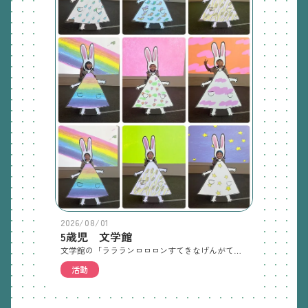
2026/08/01
5歳児 文学館
文学館の「ララランロロロンすてきなげんがてん」に行ってきました。いろいろな絵を見たり文字を読んだりしながら楽しい時間を過ごしました。またおうちでお話聞いてみてください。
活動