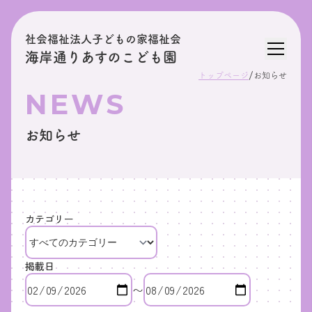
社会福祉法人子どもの家福祉会
海岸通りあすのこども園
/
トップページ
お知らせ
NEWS
お知らせ
カテゴリー
掲載日
〜