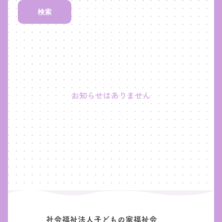
検索
お知らせはありません
社会福祉法人子どもの家福祉会